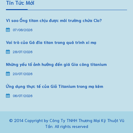
Tin Tức Mới
Vì sao Ống titan chịu được môi trường chứa Clo?
07/08/2026
Vai trò của Gá đĩa titan trong quá trình xi mạ
28/07/2026
Những yếu tố ảnh hưởng đến giá Gia công titanium
20/07/2026
Ứng dụng thực tế của Giỏ Titanium trong mạ kẽm
06/07/2026
© 2014 Copyright by Công Ty TNHH Thương Mại Kỹ Thuật Vũ
Tấn. All rights reserved