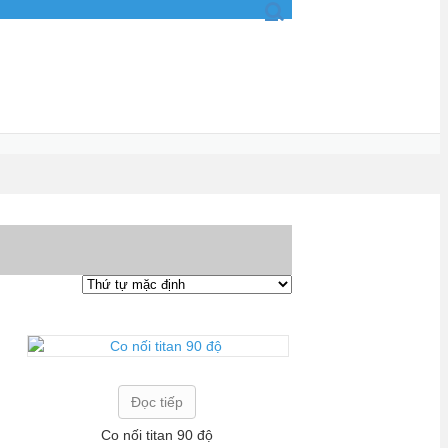
Đọc tiếp
Co nối titan 90 độ