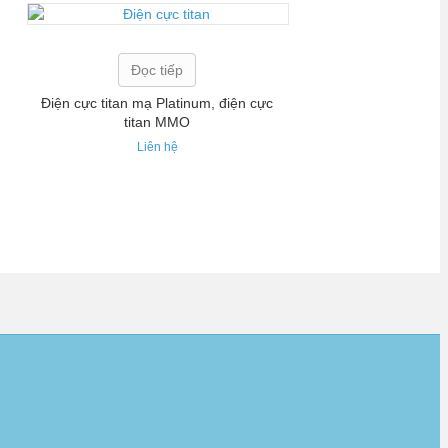
Đọc tiếp
Điện cực titan mạ Platinum, điện cực
titan MMO
Liên hệ