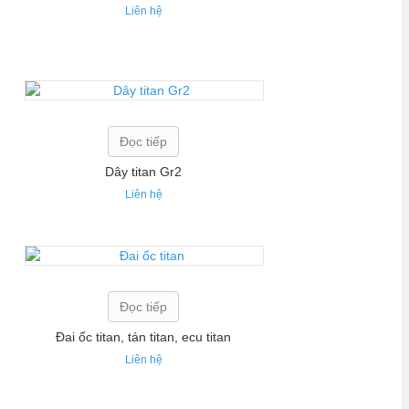
Liên hệ
Đọc tiếp
Dây titan Gr2
Liên hệ
Đọc tiếp
Đai ốc titan, tán titan, ecu titan
Liên hệ