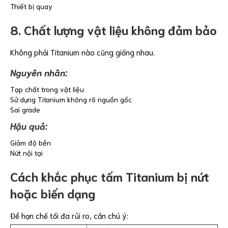
Thiết bị quay
8. Chất lượng vật liệu không đảm bảo
Không phải Titanium nào cũng giống nhau.
Nguyên nhân:
Tạp chất trong vật liệu
Sử dụng Titanium không rõ nguồn gốc
Sai grade
Hậu quả:
Giảm độ bền
Nứt nội tại
Cách khắc phục tấm Titanium bị nứt
hoặc biến dạng
Để hạn chế tối đa rủi ro, cần chú ý: