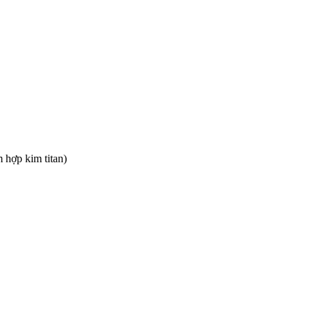
 hợp kim titan)