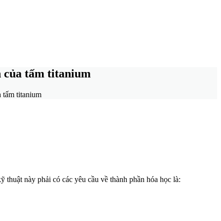
 của tấm titanium
 tấm titanium
kỹ thuật này phải có các yêu cầu về thành phần hóa học là: