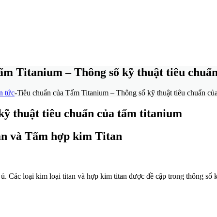
ấm Titanium – Thông số kỹ thuật tiêu chuẩn
n tức
-
Tiêu chuẩn của Tấm Titanium – Thông số kỹ thuật tiêu chuẩn của
ỹ thuật tiêu chuẩn của tấm titanium
an và Tấm hợp kim Titan
ủ. Các loại kim loại titan và hợp kim titan được đề cập trong thông số 